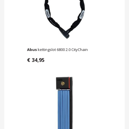
Abus
kettingslot 6800 2.0 CityChain
€ 34,95