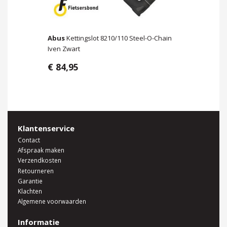
Abus
Kettingslot 8210/110 Steel-O-Chain
Iven Zwart
€ 84,95
Klantenservice
Contact
Afspraak maken
Verzendkosten
Retourneren
Garantie
Klachten
Algemene voorwaarden
Informatie