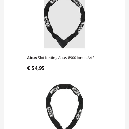
Abus
Slot Ketting Abus 8900 Ionus Art2
€ 54,95