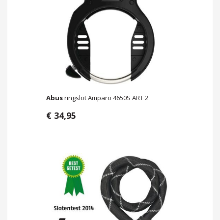
Abus
ringslot Amparo 4650S ART 2
€ 34,95