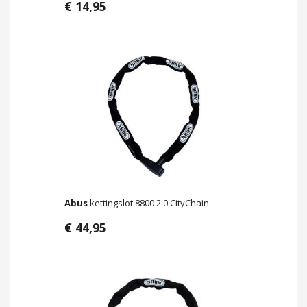
€ 14,95
Abus
kettingslot 8800 2.0 CityChain
€ 44,95