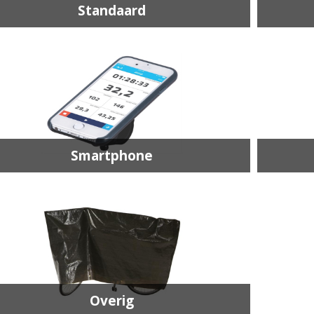
Standaard
Smartphone
Overig