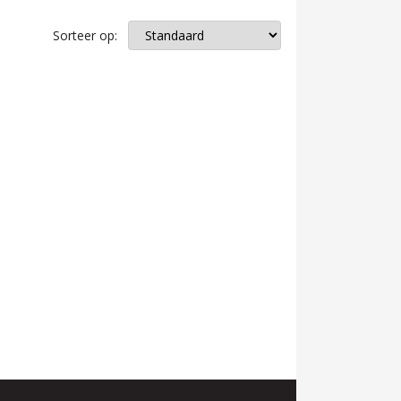
Sorteer op: