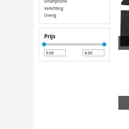
Smartphone
Verlichting
Overig
Prijs