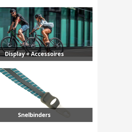
Display + Accessoires
Snelbinders