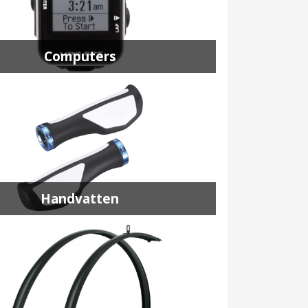
Computers
Handvatten