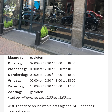
Maandag:
gesloten
Dinsdag:
09:00 tot 12:30
*
13:00 tot 18:00
Woensdag:
09:00 tot 12:30
*
13:00 tot 18:00
Donderdag:
09:00 tot 12:30
*
13:00 tot 18:00
Vrijdag:
09:00 tot 12:30
*
13:00 tot 18:00
Zaterdag:
10:00 tot 12:30
*
13:00 tot 17:00
Zondag:
gesloten
*
Let op, wij lunchen van 12:30 en 13:00 uur
Wist u dat onze online werkplaats agenda 24 uur per dag
beschikbaar is