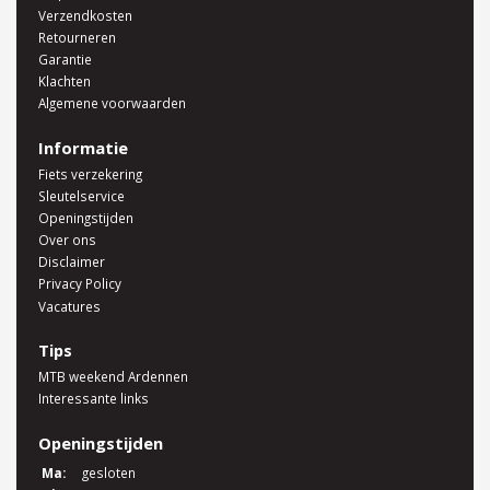
Verzendkosten
Retourneren
Garantie
Klachten
Algemene voorwaarden
Informatie
Fiets verzekering
Sleutelservice
Openingstijden
Over ons
Disclaimer
Privacy Policy
Vacatures
Tips
MTB weekend Ardennen
Interessante links
Openingstijden
Ma:
gesloten