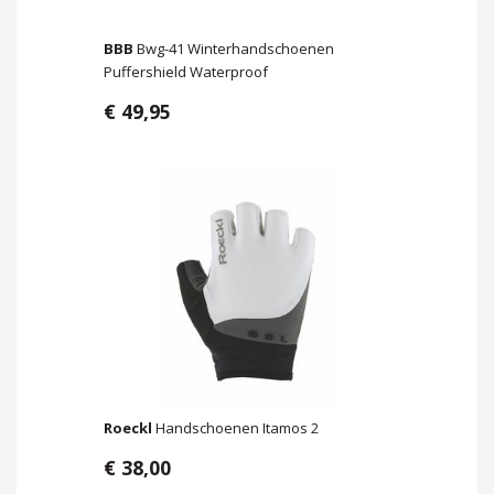
BBB
Bwg-41 Winterhandschoenen
Puffershield Waterproof
€ 49,95
Roeckl
Handschoenen Itamos 2
€ 38,00