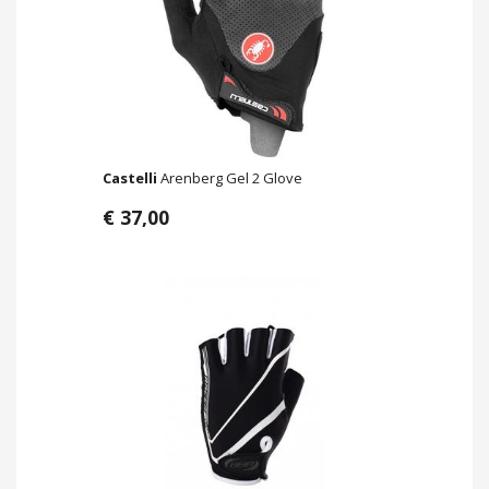
Castelli
Arenberg Gel 2 Glove
€ 37,00