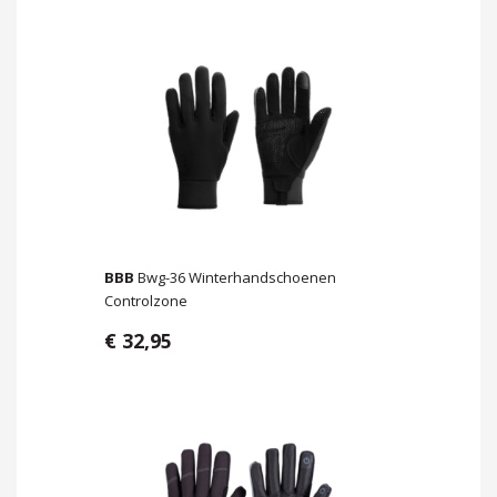
BBB
Bwg-36 Winterhandschoenen
Controlzone
€ 32,95