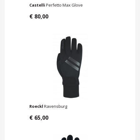
Castelli
Perfetto Max Glove
€ 80,00
Roeckl
Ravensburg
€ 65,00