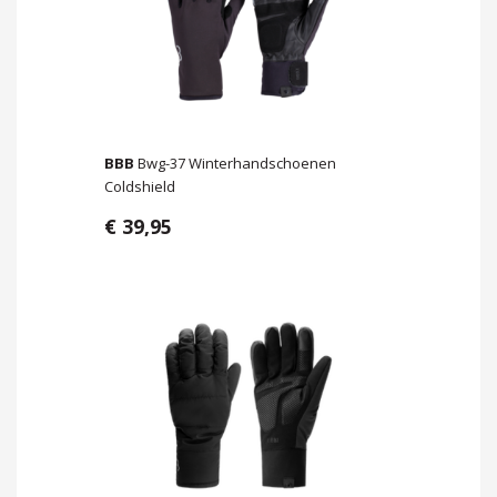
BBB
Bwg-37 Winterhandschoenen
Coldshield
€ 39,95