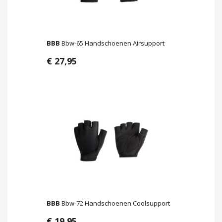
BBB
Bbw-65 Handschoenen Airsupport
€ 27,95
BBB
Bbw-72 Handschoenen Coolsupport
€ 19,95