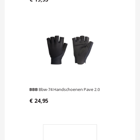
BBB
Bbw-74 Handschoenen Pave 2.0
€ 24,95