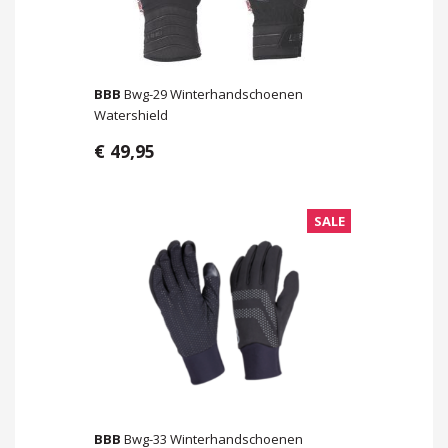
BBB
Bwg-29 Winterhandschoenen
Watershield
€ 49,95
SALE
BBB
Bwg-33 Winterhandschoenen