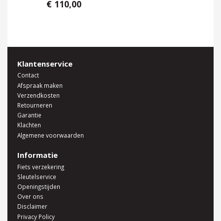
€ 110,00
Klantenservice
Contact
Afspraak maken
Verzendkosten
Retourneren
Garantie
Klachten
Algemene voorwaarden
Informatie
Fiets verzekering
Sleutelservice
Openingstijden
Over ons
Disclaimer
Privacy Policy