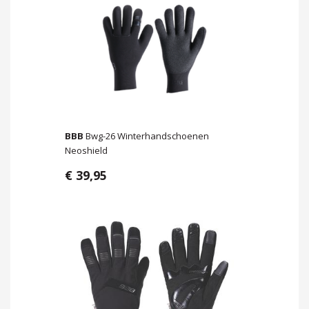
BBB
Bwg-26 Winterhandschoenen
Neoshield
€ 39,95