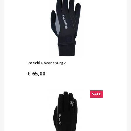
Roeckl
Ravensburg 2
€ 65,00
SALE