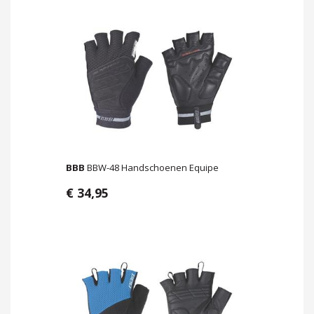
BBB
BBW-48 Handschoenen Equipe
€ 34,95