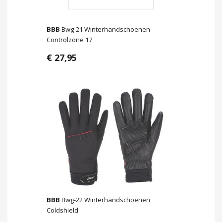
BBB
Bwg-21 Winterhandschoenen
Controlzone 17
€ 27,95
BBB
Bwg-22 Winterhandschoenen
Coldshield