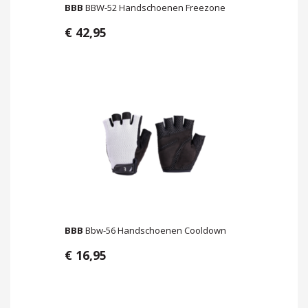
BBB
BBW-52 Handschoenen Freezone
€ 42,95
BBB
Bbw-56 Handschoenen Cooldown
€ 16,95