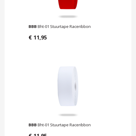
BBB
Bht-01 Stuurtape Raceribbon
€ 11,95
BBB
Bht-01 Stuurtape Raceribbon
€ 11,95