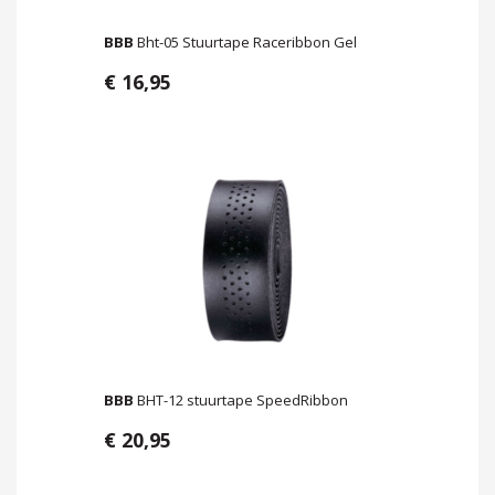
BBB
Bht-05 Stuurtape Raceribbon Gel
€ 16,95
BBB
BHT-12 stuurtape SpeedRibbon
€ 20,95