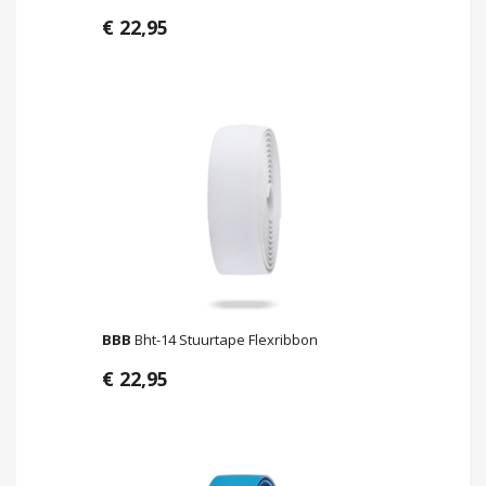
€ 22,95
BBB
Bht-14 Stuurtape Flexribbon
€ 22,95