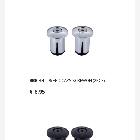
BBB
BHT-96 END CAPS SCREWON (2PCS)
€ 6,95