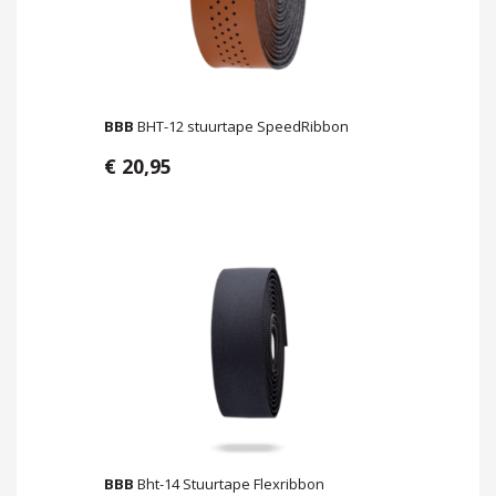
BBB
BHT-12 stuurtape SpeedRibbon
€ 20,95
BBB
Bht-14 Stuurtape Flexribbon