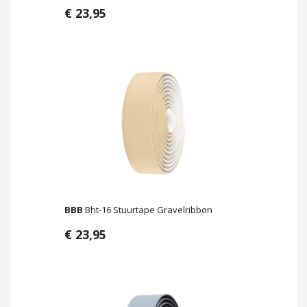
€ 23,95
BBB
Bht-16 Stuurtape Gravelribbon
€ 23,95