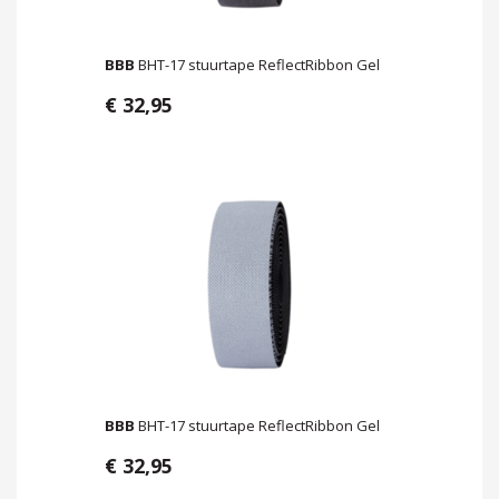
BBB
BHT-17 stuurtape ReflectRibbon Gel
€ 32,95
BBB
BHT-17 stuurtape ReflectRibbon Gel
€ 32,95