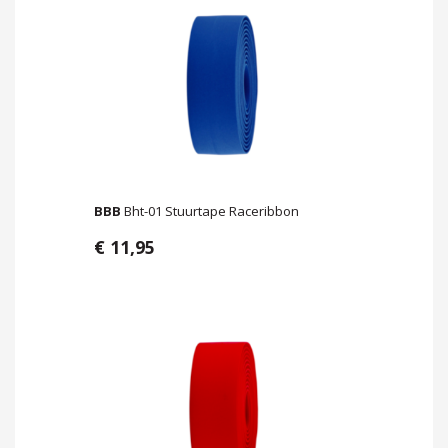
BBB
Bht-01 Stuurtape Raceribbon
€ 11,95