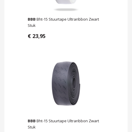
BBB
Bht-15 Stuurtape Ultraribbon Zwart
Stuk
€ 23,95
BBB
Bht-15 Stuurtape Ultraribbon Zwart
Stuk