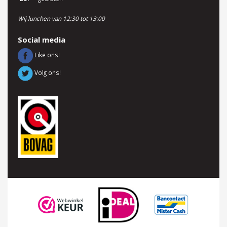
Wij lunchen van 12:30 tot 13:00
Social media
Like ons!
Volg ons!