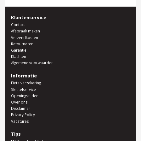
Klantenservice
Contact
Afspraak maken
Verzendkosten
Retourneren
Garantie
Klachten
Algemene voorwaarden
Informatie
Fiets verzekering
Sleutelservice
Openingstijden
Over ons
Disclaimer
Privacy Policy
Vacatures
Tips