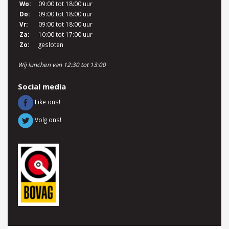
Wo:
09:00 tot 18:00 uur
Do:
09:00 tot 18:00 uur
Vr:
09:00 tot 18:00 uur
Za:
10:00 tot 17:00 uur
Zo:
gesloten
Wij lunchen van 12:30 tot 13:00
Social media
Like ons!
Volg ons!