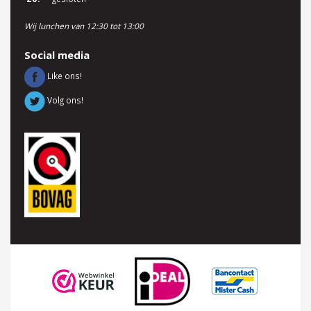
Wij lunchen van 12:30 tot 13:00
Social media
Like ons!
Volg ons!