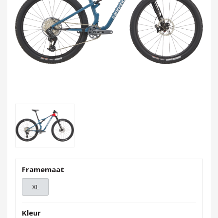
Framemaat
XL
Kleur