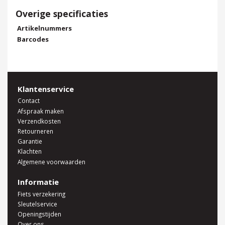
Overige specificaties
Artikelnummers
Barcodes
Klantenservice
Contact
Afspraak maken
Verzendkosten
Retourneren
Garantie
Klachten
Algemene voorwaarden
Informatie
Fiets verzekering
Sleutelservice
Openingstijden
Over ons