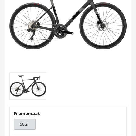
Framemaat
58cm