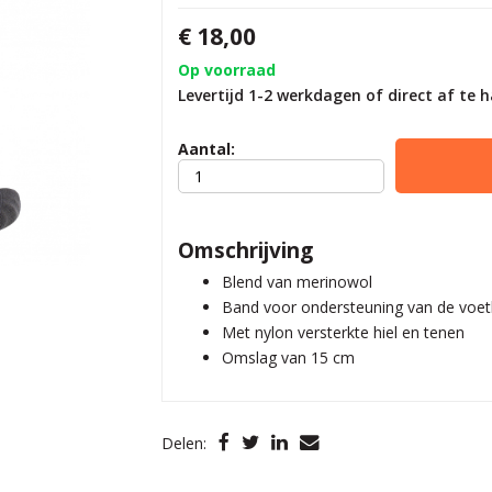
€ 18,00
Op voorraad
Levertijd 1-2 werkdagen of direct af te h
Aantal:
Omschrijving
Blend van merinowol
Band voor ondersteuning van de voe
Met nylon versterkte hiel en tenen
Omslag van 15 cm
Delen: