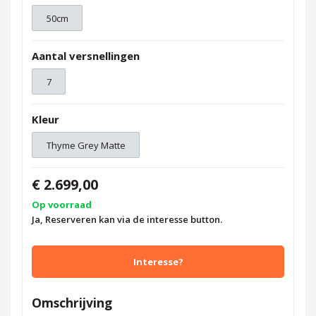
50cm
Aantal versnellingen
7
Kleur
Thyme Grey Matte
€ 2.699,00
Op voorraad
Ja, Reserveren kan via de interesse button.
Interesse?
Omschrijving