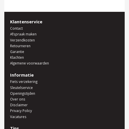
Klantenservice
Contact
Afspraak maken
Verzendkosten
Retourneren
Garantie
Klachten
Algemene voorwaarden
Informatie
Fiets verzekering
Sleutelservice
Openingstijden
Over ons
Disclaimer
Privacy Policy
Vacatures
Tips