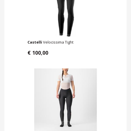
Castelli
Velocissima Tight
€ 100,00