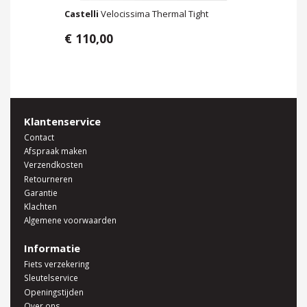
Castelli
Velocissima Thermal Tight
€ 110,00
Klantenservice
Contact
Afspraak maken
Verzendkosten
Retourneren
Garantie
Klachten
Algemene voorwaarden
Informatie
Fiets verzekering
Sleutelservice
Openingstijden
Over ons