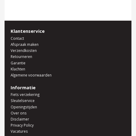
Klantenservice
Contact
Afspraak maken
Verzendkosten
Retourneren
Garantie
Klachten
Algemene voorwaarden
Informatie
Fiets verzekering
Sleutelservice
Openingstijden
Over ons
Disclaimer
Privacy Policy
Vacatures