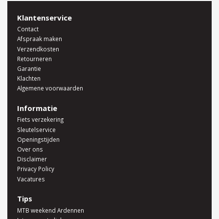
Klantenservice
Contact
Afspraak maken
Verzendkosten
Retourneren
Garantie
Klachten
Algemene voorwaarden
Informatie
Fiets verzekering
Sleutelservice
Openingstijden
Over ons
Disclaimer
Privacy Policy
Vacatures
Tips
MTB weekend Ardennen