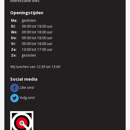
Interessante links
Openingstijden
Ma:
gesloten
Di:
09:00 tot 18:00 uur
Wo:
09:00 tot 18:00 uur
Do:
09:00 tot 18:00 uur
Vr:
09:00 tot 18:00 uur
Za:
10:00 tot 17:00 uur
Zo:
gesloten
Wij lunchen van 12:30 tot 13:00
Social media
Like ons!
Volg ons!