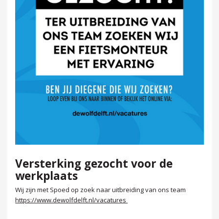
Versterking gezocht voor de
werkplaats
Wij zijn met Spoed op zoek naar uitbreiding van ons team
https://www.dewolfdelft.nl/vacatures