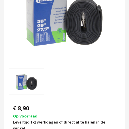
€ 8,90
Op voorraad
Levertijd 1-2 werkdagen of direct af te halen in de
winkel.