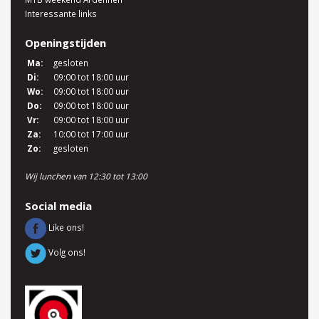
Interessante links
Openingstijden
Ma:
gesloten
Di:
09:00 tot 18:00 uur
Wo:
09:00 tot 18:00 uur
Do:
09:00 tot 18:00 uur
Vr:
09:00 tot 18:00 uur
Za:
10:00 tot 17:00 uur
Zo:
gesloten
Wij lunchen van 12:30 tot 13:00
Social media
Like ons!
Volg ons!