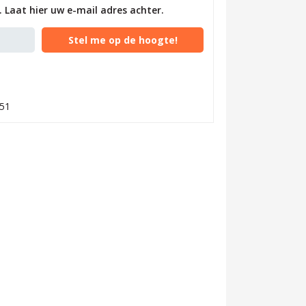
 Laat hier uw e-mail adres achter.
Stel me op de hoogte!
51