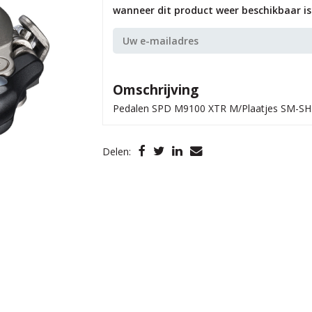
wanneer dit product weer beschikbaar is.
Omschrijving
Pedalen SPD M9100 XTR M/Plaatjes SM-SH
Delen: