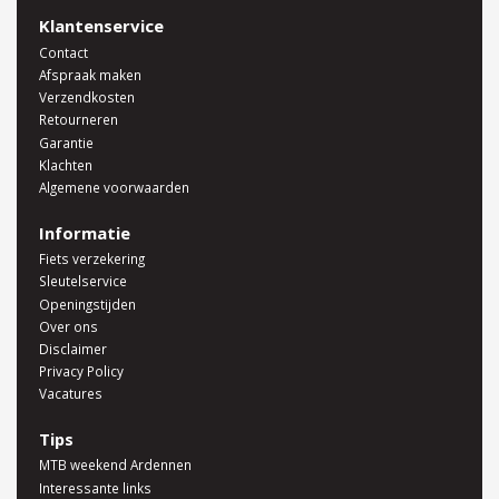
Klantenservice
Contact
Afspraak maken
Verzendkosten
Retourneren
Garantie
Klachten
Algemene voorwaarden
Informatie
Fiets verzekering
Sleutelservice
Openingstijden
Over ons
Disclaimer
Privacy Policy
Vacatures
Tips
MTB weekend Ardennen
Interessante links