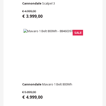
Cannondale
Scalpel 3
€ 4.999,00
€ 3.999,00
SALE
Cannondale
Mavaro 1 Belt 800Wh
€ 5.899,00
€ 4.999,00